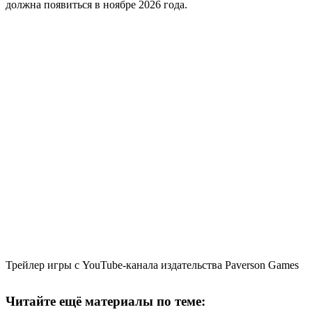
должна появиться в ноябре 2026 года.
Трейлер игры с YouTube-канала издательства Paverson Games
Читайте ещё материалы по теме: