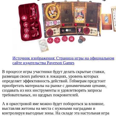
Источник изображения: Страница игры на официальном
сайте издательства Paverson Games
В процессе игры участники будут делать скрытые ставки,
размещая своих рабочих в локациях, уровень которых
определяет эффективность действий. Геймерам предстоит
приобретать материалы на рынке с динамичными ценами,
создавать из них инструменты и удовлетворять запросы
требовательных, но щедрых покровителей.
А в оркестровой яме можно будет побороться за влияние,
выставляя жетоны на места с нужными наградами и
контролируя выгодные зоны. На складе эта настольная игра