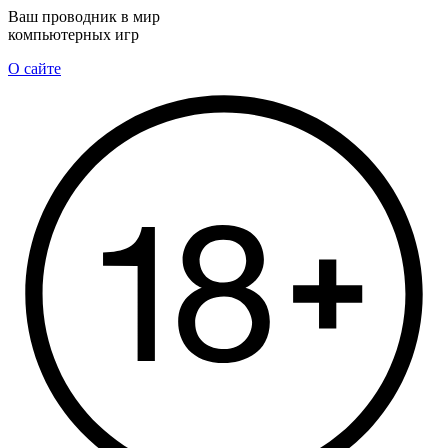
Ваш проводник в мир
компьютерных игр
О сайте