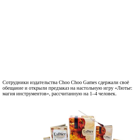
Сотрудники издательства Choo Choo Games сдержали своё
обещание и открыли предзаказ на настольную игру «Лютье:
магия инструментов», рассчитанную на 1–4 человек.