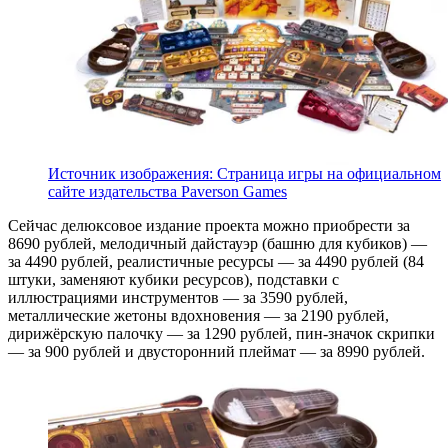
Источник изображения: Страница игры на официальном
сайте издательства Paverson Games
Сейчас делюксовое издание проекта можно приобрести за
8690 рублей, мелодичный дайстауэр (башню для кубиков) —
за 4490 рублей, реалистичные ресурсы — за 4490 рублей (84
штуки, заменяют кубики ресурсов), подставки с
иллюстрациями инструментов — за 3590 рублей,
металлические жетоны вдохновения — за 2190 рублей,
дирижёрскую палочку — за 1290 рублей, пин-значок скрипки
— за 900 рублей и двусторонний плеймат — за 8990 рублей.