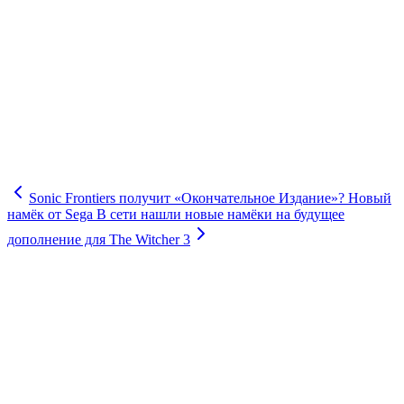
Sonic Frontiers получит «Окончательное Издание»? Новый
намёк от Sega
В сети нашли новые намёки на будущее
дополнение для The Witcher 3