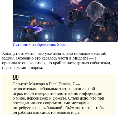
Источник изображения: Steam
Хамагути отметил, что уже изначально понимал масштаб
задачи. Особенно это касалось части в Мидгаре — в
оригинале она короткая, но крайне насыщенная событиями,
персонажами и лором.
Сегмент Мидгара в Final Fantasy 7 —
относительно небольшая часть оригинальной
игры, но он невероятно плотный по информации
о мире, персонажах и сюжете. Стало ясно, что при
воссоздании его современными методами
потребуется очень большой объём контента, чтобы
он работал как самостоятельная игра.