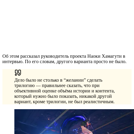
Об этом рассказал руководитель проекта Наоки Хамагути в
интервью. По его словам, другого варианта просто не было.
Дело было не столько в “желании” сделать
трилогию — правильнее сказать, что при
объективной оценке объёма истории и контента,
который нужно было показать, никакой другой
вариант, кроме трилогии, не был реалистичным.