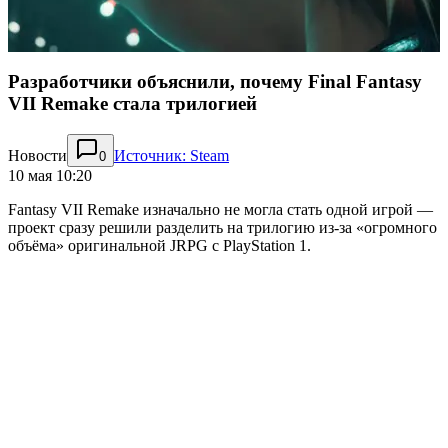
Разработчики объяснили, почему Final Fantasy
VII Remake стала трилогией
Новости
Источник: Steam
0
10 мая 10:20
Fantasy VII Remake изначально не могла стать одной игрой —
проект сразу решили разделить на трилогию из-за «огромного
объёма» оригинальной JRPG с PlayStation 1.