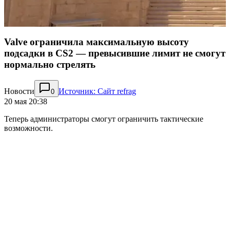
Valve ограничила максимальную высоту
подсадки в CS2 — превысившие лимит не смогут
нормально стрелять
Новости
Источник: Сайт refrag
0
20 мая 20:38
Теперь администраторы смогут ограничить тактические
возможности.