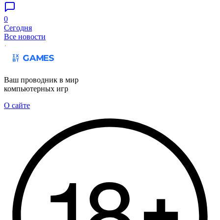
0
Сегодня
Все новости
Ваш проводник в мир
компьютерных игр
О сайте