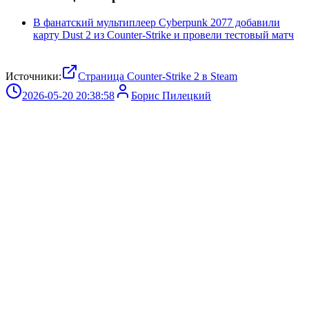
В фанатский мультиплеер Cyberpunk 2077 добавили
карту Dust 2 из Counter-Strike и провели тестовый матч
Источники:
Страница Counter-Strike 2 в Steam
2026-05-20 20:38:58
Борис Пилецкий