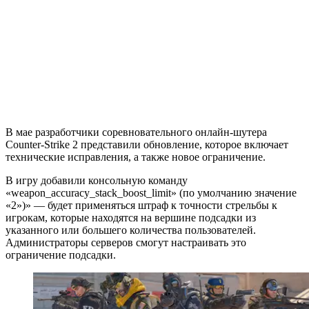
В мае разработчики соревновательного онлайн-шутера
Counter-Strike 2 представили обновление, которое включает
технические исправления, а также новое ограничение.
В игру добавили консольную команду
«weapon_accuracy_stack_boost_limit» (по умолчанию значение
«2»)» — будет применяться штраф к точности стрельбы к
игрокам, которые находятся на вершине подсадки из
указанного или большего количества пользователей.
Администраторы серверов смогут настраивать это
ограничение подсадки.