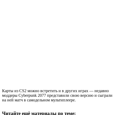
Карты из CS2 можно встретить и в других играх — недавно
моддеры Cyberpunk 2077 представили свою версию и сыграли
на ней матч в самодельном мультиплеере.
Читайте ещё материалы по теме: