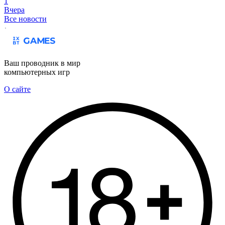
1
Вчера
Все новости
Ваш проводник в мир
компьютерных игр
О сайте