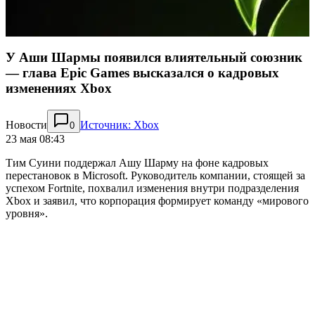
У Аши Шармы появился влиятельный союзник
— глава Epic Games высказался о кадровых
изменениях Xbox
Новости
Источник: Xbox
0
23 мая 08:43
Тим Суини поддержал Ашy Шарму на фоне кадровых
перестановок в Microsoft. Руководитель компании, стоящей за
успехом Fortnite, похвалил изменения внутри подразделения
Xbox и заявил, что корпорация формирует команду «мирового
уровня».