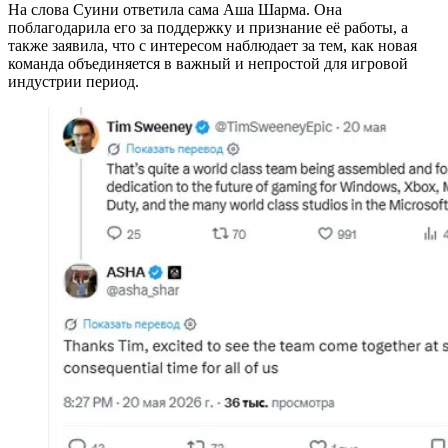
На слова Суини ответила сама Аша Шарма. Она
поблагодарила его за поддержку и признание её работы, а
также заявила, что с интересом наблюдает за тем, как новая
команда объединяется в важный и непростой для игровой
индустрии период.