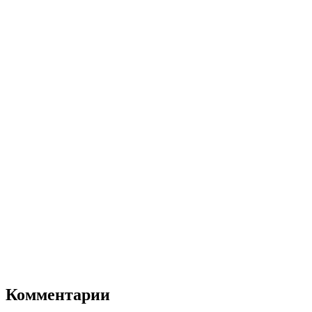
Комментарии