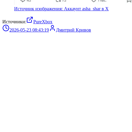
Источник изображения: Аккаунт asha_shar в X
Источники:
PureXbox
2026-05-23 08:43:19
Дмитрий Кривов