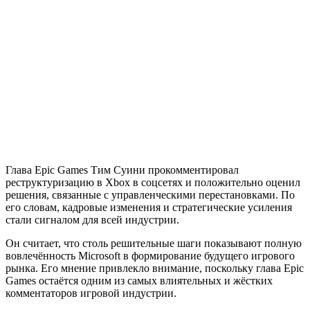
Глава Epic Games Тим Суини прокомментировал
реструктуризацию в Xbox в соцсетях и положительно оценил
решения, связанные с управленческими перестановками. По
его словам, кадровые изменения и стратегические усиления
стали сигналом для всей индустрии.
Он считает, что столь решительные шаги показывают полную
вовлечённость Microsoft в формирование будущего игрового
рынка. Его мнение привлекло внимание, поскольку глава Epic
Games остаётся одним из самых влиятельных и жёстких
комментаторов игровой индустрии.