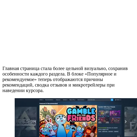
Главная страница стала более цельной визуально, сохранив
особенности каждого раздела. В блоке «Популярное и
рекомендуемое» теперь отображаются причины
рекомендаций, сводка отзывов и микротрейлеры при
наведении курсора.