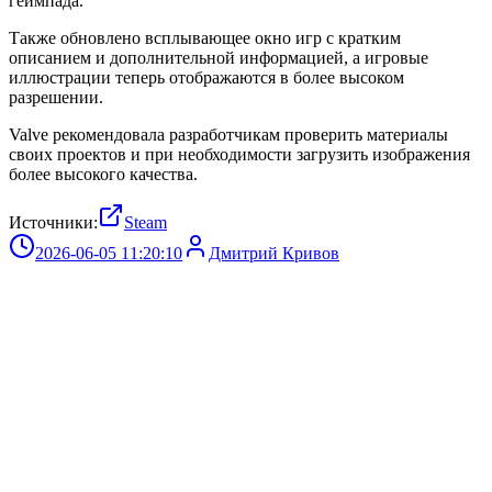
геймпада.
Также обновлено всплывающее окно игр с кратким
описанием и дополнительной информацией, а игровые
иллюстрации теперь отображаются в более высоком
разрешении.
Valve рекомендовала разработчикам проверить материалы
своих проектов и при необходимости загрузить изображения
более высокого качества.
Источники:
Steam
2026-06-05 11:20:10
Дмитрий Кривов