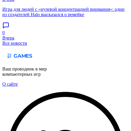
Игра для людей с «нулевой концентрацией внимания»: один
из создателей Halo высказался о ремейке
0
Вчера
Все новости
Ваш проводник в мир
компьютерных игр
О сайте