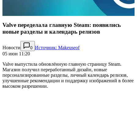
Valve переделала главную Steam: появились
новые разделы и календарь релизов
Новости
Источник: Makeuseof
0
05 июн 11:20
Valve выпустила обновлённую главную страницу Steam.
Магазин получил переработанный дизайн, новые
персонализированные разделы, личный календарь релизов,
улучшенные рекомендации и поддержку изображений в более
высоком разрешении.