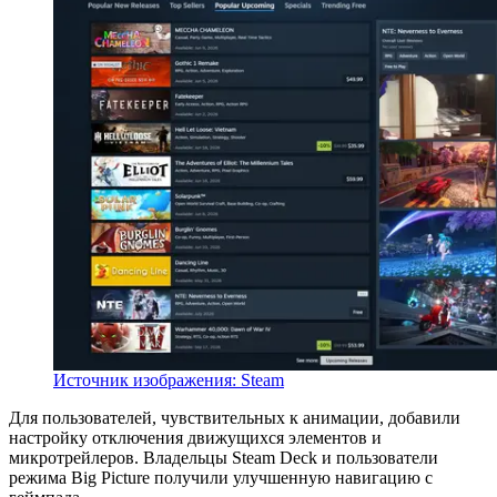
Источник изображения: Steam
Для пользователей, чувствительных к анимации, добавили
настройку отключения движущихся элементов и
микротрейлеров. Владельцы Steam Deck и пользователи
режима Big Picture получили улучшенную навигацию с