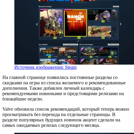
Источник изображения: Steam
На главной странице появились постоянные разделы со
скидками на игры из списка желаемого и рекомендованные
дополнения. Также добавлен личный календарь с
рекомендуемыми новинками и предстоящими релизами на
ближайшие недели.
Valve обновила список рекомендаций, который теперь можно
просматривать без перехода на отдельные страницы. В
разделе популярных будущих новинок акцент сделали на
самых ожидаемых релизах следующего месяца.