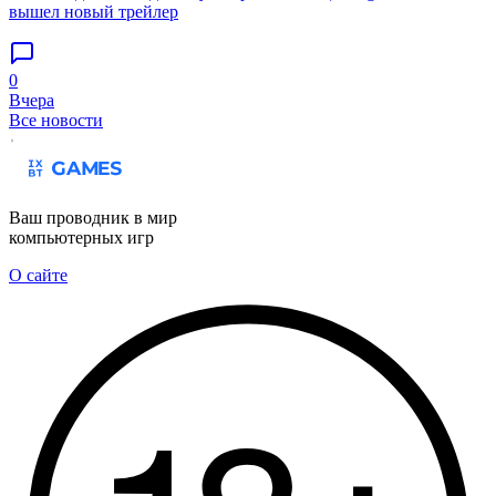
вышел новый трейлер
0
Вчера
Все новости
Ваш проводник в мир
компьютерных игр
О сайте