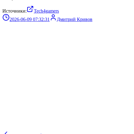
Источники:
Tech4gamers
2026-06-09 07:32:31
Дмитрий Кривов