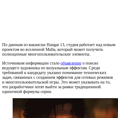
По данным из вакансии Hangar 13, студия работает над новым
проектом во вселенной Mafia, который может получить
полноценные многопользовательские элементы.
Источником информации стало
объявление
о поиске
ведущего художника по визуальным эффектам. Среди
требований к кандидату указано понимание технических
задач, связанных с созданием эффектов для сетевых режимов
и многопользовательской игры. Это может указывать на то,
что разработчики хотят выйти за рамки традиционной
одиночной формулы серии.