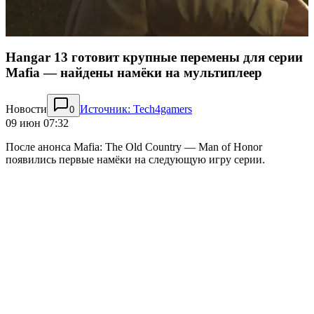
Hangar 13 готовит крупные перемены для серии
Mafia — найдены намёки на мультиплеер
Новости
Источник: Tech4gamers
0
09 июн 07:32
После анонса Mafia: The Old Country — Man of Honor
появились первые намёки на следующую игру серии.