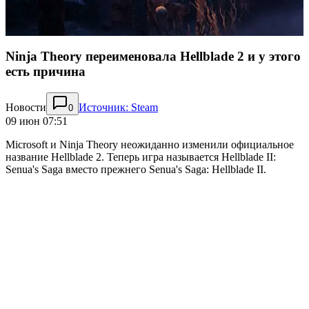
Ninja Theory переименовала Hellblade 2 и у этого
есть причина
Новости
Источник: Steam
0
09 июн 07:51
Microsoft и Ninja Theory неожиданно изменили официальное
название Hellblade 2. Теперь игра называется Hellblade II:
Senua's Saga вместо прежнего Senua's Saga: Hellblade II.