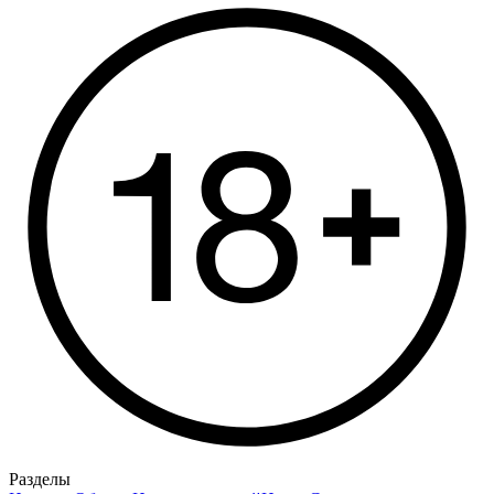
Разделы