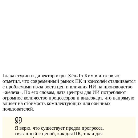
Глава студии и директор игры Хён-Тэ Ким в интервью
отметил, что современный рынок ПК и консолей сталкивается
с проблемами из-за роста цен и влияния ИИ на производство
«железа». По его словам, дата-центры для ИИ потребляют
огромное количество процессоров и видеокарт, что напрямую
влияет на стоимость комплектующих для обычных
пользователей.
Я верю, что существует предел прогресса,
связанный с ценой, как для ПК, так и для