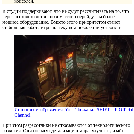
консолей.
В студии подчёркивают, что не будут рассчитывать на то, что
через несколько лет игроки массово перейдут на более
мощное оборудование. Вместо этого приоритетом станет
стабильная работа игры на текущем поколении устройств.
Источник изображения: YouTube-канал SHIFT UP Official
Channel
При этом разработчики не отказываются от технологического
развития. Они повысят детализацию мира, улучшат дизайн