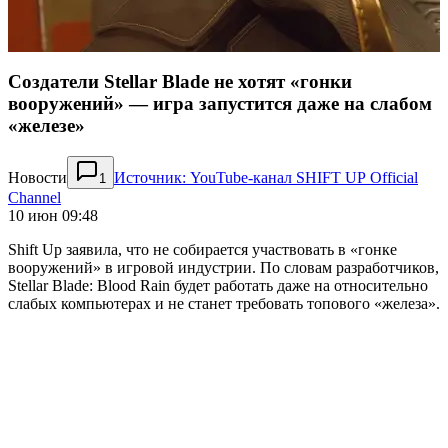
Создатели Stellar Blade не хотят «гонки
вооружений» — игра запустится даже на слабом
«железе»
Новости
Источник: YouTube-канал SHIFT UP Official
1
Channel
10 июн 09:48
Shift Up заявила, что не собирается участвовать в «гонке
вооружений» в игровой индустрии. По словам разработчиков,
Stellar Blade: Blood Rain будет работать даже на относительно
слабых компьютерах и не станет требовать топового «железа».