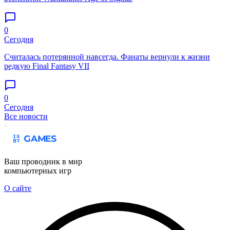
0
Сегодня
Считалась потерянной навсегда. Фанаты вернули к жизни
редкую Final Fantasy VII
0
Сегодня
Все новости
Ваш проводник в мир
компьютерных игр
О сайте