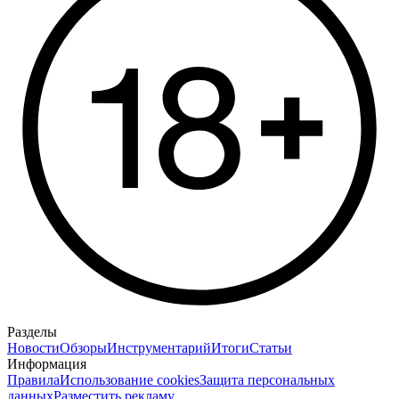
Разделы
Новости
Обзоры
Инструментарий
Итоги
Статьи
Информация
Правила
Использование cookies
Защита персональных
данных
Разместить рекламу