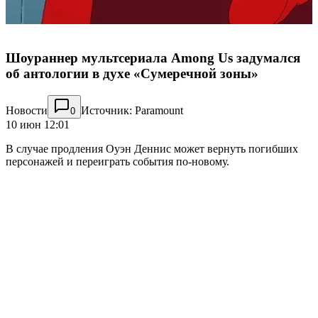
Шоураннер мультсериала Among Us задумался
об антологии в духе «Сумеречной зоны»
Новости
Источник: Paramount
0
10 июн 12:01
В случае продления Оуэн Деннис может вернуть погибших
персонажей и переиграть события по-новому.