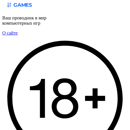
Ваш проводник в мир
компьютерных игр
О сайте