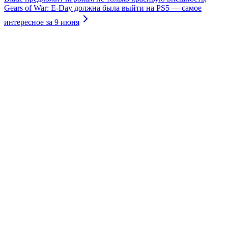
Gears of War: E-Day должна была выйти на PS5 — самое
интересное за 9 июня