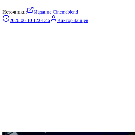
Источники:
Издание Cinemablend
2026-06-10 12:01:46
Виктор Зайцев