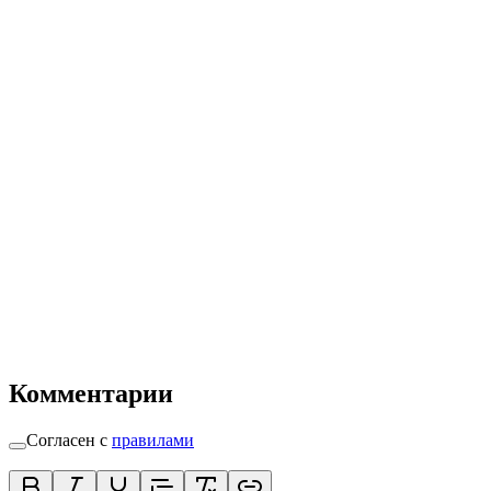
Комментарии
Согласен с
правилами