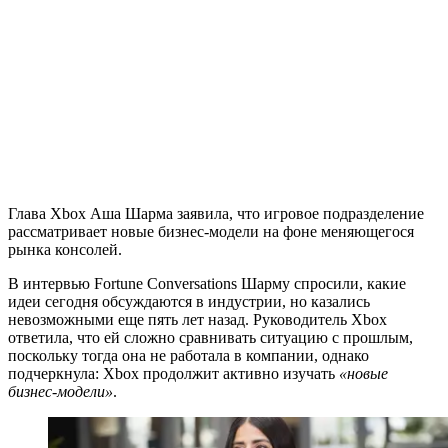
Глава Xbox Аша Шарма заявила, что игровое подразделение
рассматривает новые бизнес-модели на фоне меняющегося
рынка консолей.
В интервью Fortune Conversations Шарму спросили, какие
идеи сегодня обсуждаются в индустрии, но казались
невозможными еще пять лет назад. Руководитель Xbox
ответила, что ей сложно сравнивать ситуацию с прошлым,
поскольку тогда она не работала в компании, однако
подчеркнула: Xbox продолжит активно изучать
«новые
бизнес-модели»
.