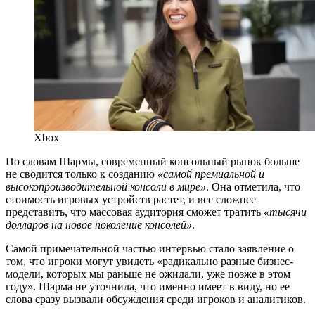
Xbox
По словам Шармы, современный консольный рынок больше
не сводится только к созданию
«самой премиальной и
высокопроизводительной консоли в мире»
. Она отметила, что
стоимость игровых устройств растет, и все сложнее
представить, что массовая аудитория сможет тратить
«тысячи
долларов на новое поколение консолей»
.
Самой примечательной частью интервью стало заявление о
том, что игроки могут увидеть «радикально разные бизнес-
модели, которых мы раньше не ожидали, уже позже в этом
году». Шарма не уточнила, что именно имеет в виду, но ее
слова сразу вызвали обсуждения среди игроков и аналитиков.