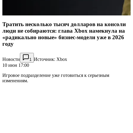
Тратить несколько тысяч долларов на консоли
люди не собираются: глава Xbox намекнула на
«радикально новые» бизнес-модели уже в 2026
году
Новости
Источник: Xbox
1
10 июн 17:00
Игровое подразделение уже готовиться к серьезным
изменениям.