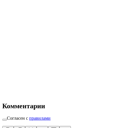
Комментарии
Согласен с
правилами