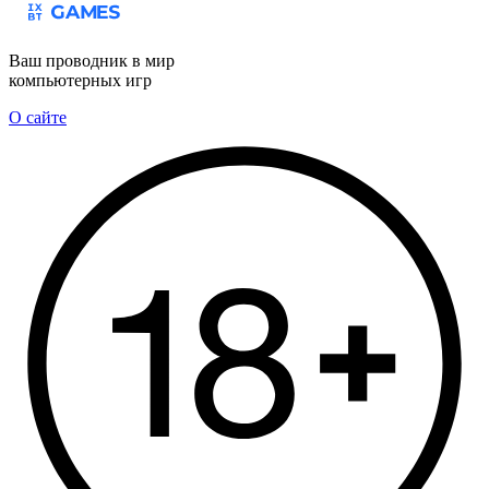
Ваш проводник в мир
компьютерных игр
О сайте