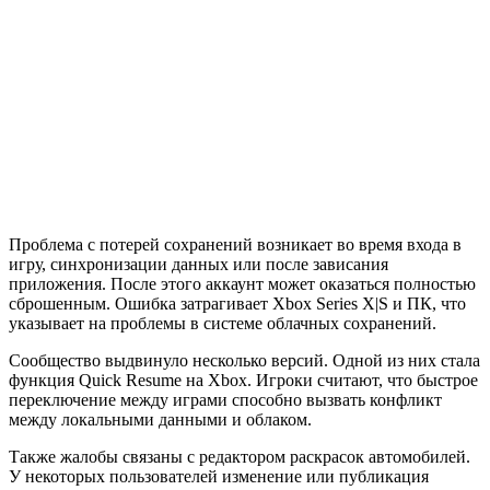
Проблема с потерей сохранений возникает во время входа в
игру, синхронизации данных или после зависания
приложения. После этого аккаунт может оказаться полностью
сброшенным. Ошибка затрагивает Xbox Series X|S и ПК, что
указывает на проблемы в системе облачных сохранений.
Сообщество выдвинуло несколько версий. Одной из них стала
функция Quick Resume на Xbox. Игроки считают, что быстрое
переключение между играми способно вызвать конфликт
между локальными данными и облаком.
Также жалобы связаны с редактором раскрасок автомобилей.
У некоторых пользователей изменение или публикация