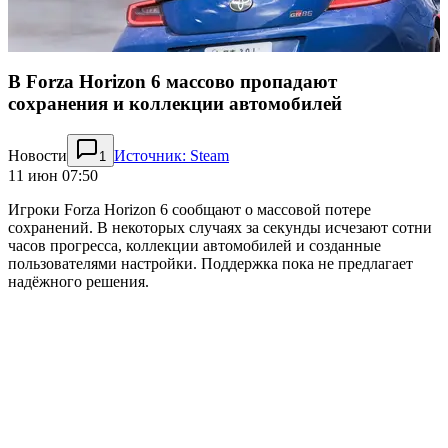
В Forza Horizon 6 массово пропадают
сохранения и коллекции автомобилей
Новости
Источник: Steam
1
11 июн 07:50
Игроки Forza Horizon 6 сообщают о массовой потере
сохранений. В некоторых случаях за секунды исчезают сотни
часов прогресса, коллекции автомобилей и созданные
пользователями настройки. Поддержка пока не предлагает
надёжного решения.