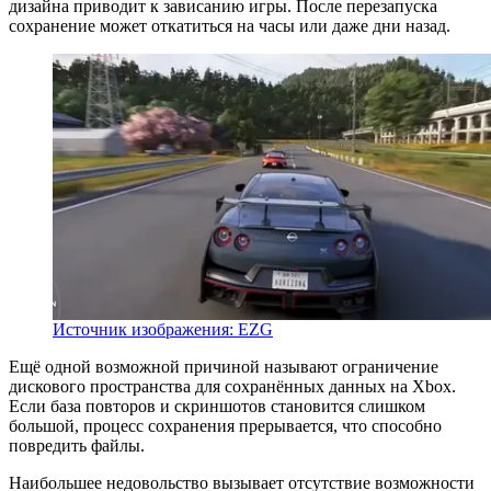
дизайна приводит к зависанию игры. После перезапуска
сохранение может откатиться на часы или даже дни назад.
Источник изображения: EZG
Ещё одной возможной причиной называют ограничение
дискового пространства для сохранённых данных на Xbox.
Если база повторов и скриншотов становится слишком
большой, процесс сохранения прерывается, что способно
повредить файлы.
Наибольшее недовольство вызывает отсутствие возможности