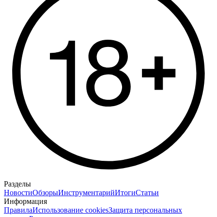
Разделы
Новости
Обзоры
Инструментарий
Итоги
Статьи
Информация
Правила
Использование cookies
Защита персональных