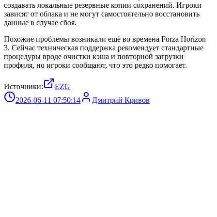
создавать локальные резервные копии сохранений. Игроки
зависят от облака и не могут самостоятельно восстановить
данные в случае сбоя.
Похожие проблемы возникали ещё во времена Forza Horizon
3. Сейчас техническая поддержка рекомендует стандартные
процедуры вроде очистки кэша и повторной загрузки
профиля, но игроки сообщают, что это редко помогает.
Источники:
EZG
2026-06-11 07:50:14
Дмитрий Кривов