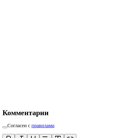
Комментарии
Согласен с
правилами