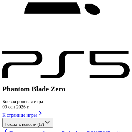
Phantom Blade Zero
Боевая ролевая игра
09 сен 2026 г.
К странице игры
Показать новости (17)