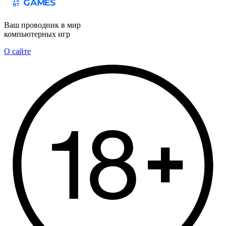
Ваш проводник в мир
компьютерных игр
О сайте