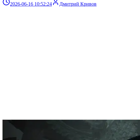
2026-06-16 10:52:24
Дмитрий Кривов