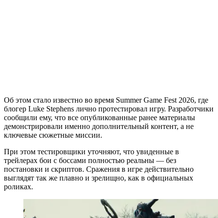
Об этом стало известно во время Summer Game Fest 2026, где
блогер Luke Stephens лично протестировал игру. Разработчики
сообщили ему, что все опубликованные ранее материалы
демонстрировали именно дополнительный контент, а не
ключевые сюжетные миссии.
При этом тестировщики уточняют, что увиденные в
трейлерах бои с боссами полностью реальны — без
постановки и скриптов. Сражения в игре действительно
выглядят так же плавно и зрелищно, как в официальных
роликах.