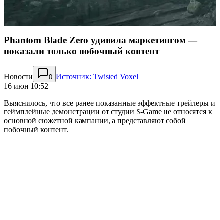
Phantom Blade Zero удивила маркетингом —
показали только побочный контент
Новости
Источник: Twisted Voxel
0
16 июн 10:52
Выяснилось, что все ранее показанные эффектные трейлеры и
геймплейные демонстрации от студии S-Game не относятся к
основной сюжетной кампании, а представляют собой
побочный контент.