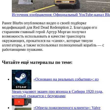
Источник изображения: Официальный YouTube-канал Blu
Ранее Blurbs опубликовал видео о своей подборке
модификаций для Red Dead Redemption 2. Благодаря его
стараниям главный герой Артур Морган получил
возможность использовать в качестве транспорта
окружающих, прокатился на «санях», которые тянули
аллигаторы, а также использовал полноценный корабль — с
работающими пушками.
Читайте ещё материалы по теме:
«Основано на реальных событиях»: из
Steam удаляют экшен про японца в Сибири 1920 года,
который сражается с безумцами
«Обрела пожизненного клиента»: Valve