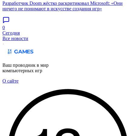
Разработчик Doom жёстко раскритиковал Microsoft: «Они
ничего не понимают в искусстве создания игр»
0
Сегодня
Все новости
Ваш проводник в мир
компьютерных игр
О сайте