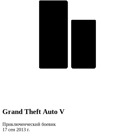
Grand Theft Auto V
Приключенческий боевик
17 сен 2013 г.