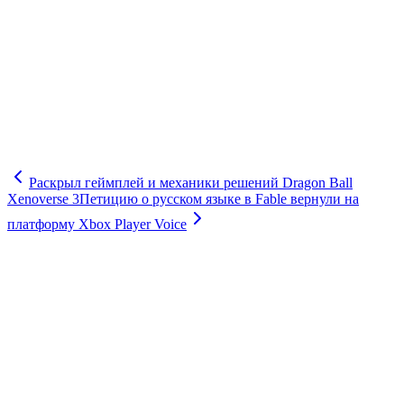
Раскрыл геймплей и механики решений Dragon Ball
Xenoverse 3
Петицию о русском языке в Fable вернули на
платформу Xbox Player Voice