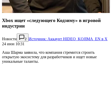
Xbox ищет «следующего Кодзиму» в игровой
индустрии
Новости
Источник: Аккаунт HIDEO_KOJIMA_EN в X
2
24 июн 10:31
Аша Шарма заявила, что компания стремится строить
открытую экосистему для разработчиков и ищет новые
уникальные таланты.