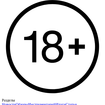
Разделы
Новости
Обзоры
Инструментарий
Итоги
Статьи