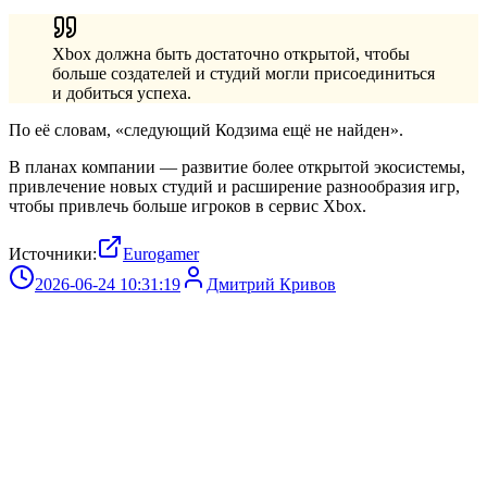
Xbox должна быть достаточно открытой, чтобы
больше создателей и студий могли присоединиться
и добиться успеха.
По её словам, «следующий Кодзима ещё не найден».
В планах компании — развитие более открытой экосистемы,
привлечение новых студий и расширение разнообразия игр,
чтобы привлечь больше игроков в сервис Xbox.
Источники:
Eurogamer
2026-06-24 10:31:19
Дмитрий Кривов