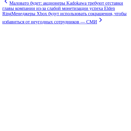
Маловато будет: акционеры Kadokawa требуют отставки
главы компании из-за слабой монетизации успеха Elden
Ring
Менеджеры Xbox будут использовать сокращения, чтобы
избавиться от неугодных сотрудников — СМИ