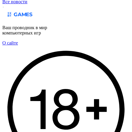
Все новости
Ваш проводник в мир
компьютерных игр
О сайте