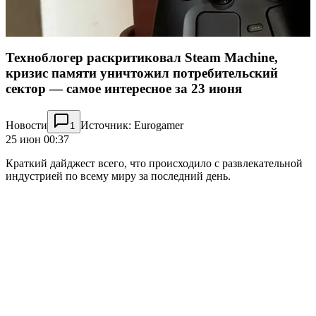
Техноблогер раскритиковал Steam Machine,
кризис памяти уничтожил потребительский
сектор — самое интересное за 23 июня
Новости
Источник: Eurogamer
1
25 июн 00:37
Краткий дайджест всего, что происходило с развлекательной
индустрией по всему миру за последний день.