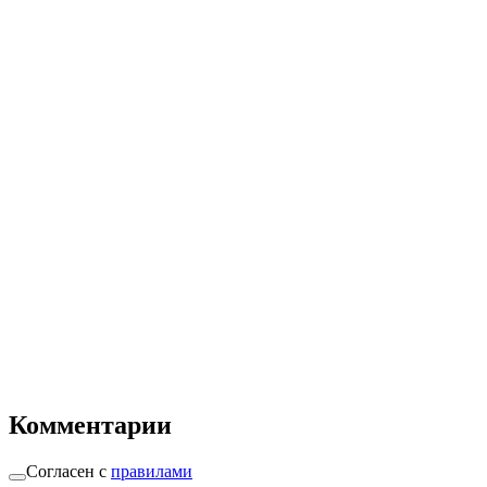
Комментарии
Согласен с
правилами