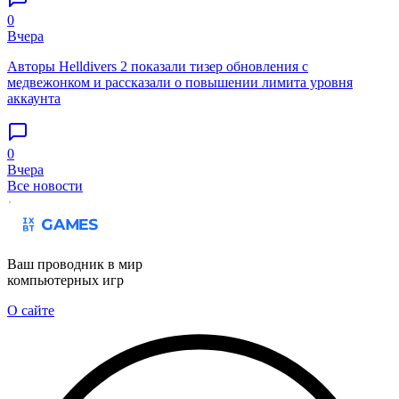
0
Вчера
Авторы Helldivers 2 показали тизер обновления с
медвежонком и рассказали о повышении лимита уровня
аккаунта
0
Вчера
Все новости
Ваш проводник в мир
компьютерных игр
О сайте