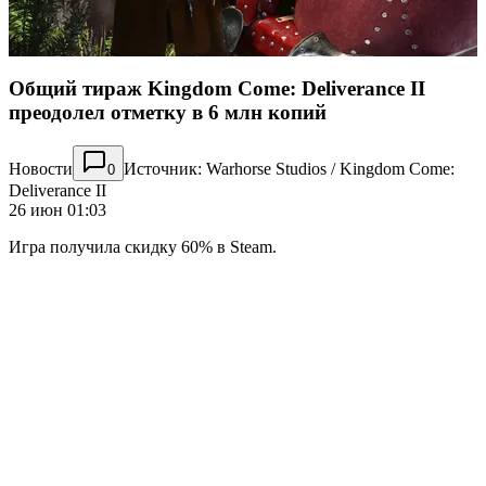
Общий тираж Kingdom Come: Deliverance II
преодолел отметку в 6 млн копий
Новости
Источник: Warhorse Studios / Kingdom Come:
0
Deliverance II
26 июн 01:03
Игра получила скидку 60% в Steam.