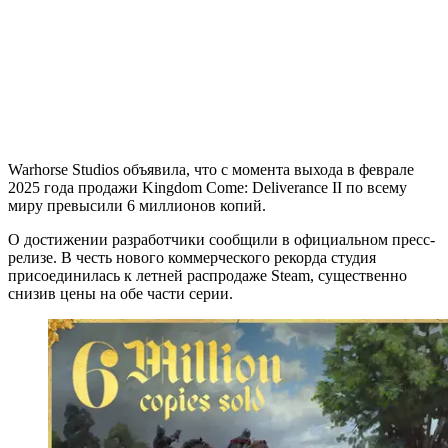
Warhorse Studios объявила, что с момента выхода в феврале
2025 года продажи Kingdom Come: Deliverance II по всему
миру превысили 6 миллионов копий.
О достижении разработчики сообщили в официальном пресс-
релизе. В честь нового коммерческого рекорда студия
присоединилась к летней распродаже Steam, существенно
снизив цены на обе части серии.