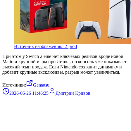
Источник изображения: i2-prod
При этом у Switch 2 ещё нет ключевых релизов вроде новой
Mario и крупной игры про Линка, но консоль уже показывает
высокий темп продаж. Если Nintendo сохранит динамику и
добавит крупные эксклюзивы, разрыв может увеличиться.
Источники:
Gematsu
2026-06-26 11:46:25
Дмитрий Кривов