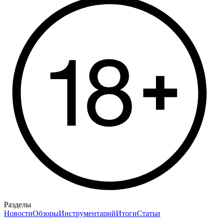
Разделы
Новости
Обзоры
Инструментарий
Итоги
Статьи