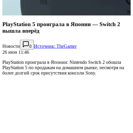
PlayStation 5 проиграла в Японии — Switch 2
вышла вперёд
Новости
Источник: TheGamer
0
26 июн 11:46
PlayStation проиграла в Японии: Nintendo Switch 2 обошла
PlayStation 5 по продажам на домашнем рынке, несмотря на
более долгий срок присутствия консоли Sony.