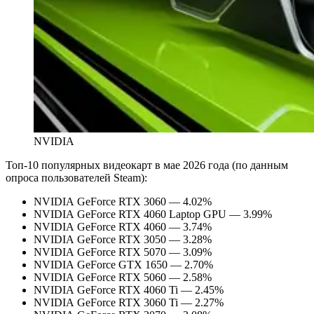
NVIDIA
Топ-10 популярных видеокарт в мае 2026 года (по данным
опроса пользователей Steam):
NVIDIA GeForce RTX 3060 — 4.02%
NVIDIA GeForce RTX 4060 Laptop GPU — 3.99%
NVIDIA GeForce RTX 4060 — 3.74%
NVIDIA GeForce RTX 3050 — 3.28%
NVIDIA GeForce RTX 5070 — 3.09%
NVIDIA GeForce GTX 1650 — 2.70%
NVIDIA GeForce RTX 5060 — 2.58%
NVIDIA GeForce RTX 4060 Ti — 2.45%
NVIDIA GeForce RTX 3060 Ti — 2.27%