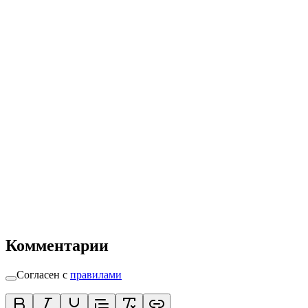
Комментарии
Согласен с
правилами