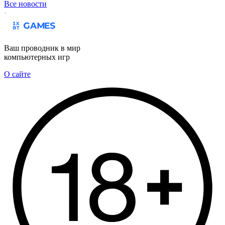
Все новости
Ваш проводник в мир
компьютерных игр
О сайте