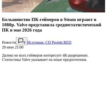
Большинство ПК-геймеров в Steam играют в
1080p. Valve представила среднестатистический
ПК в мае 2026 года
Новости
Источник: CD Projekt RED
8
29 июн 21:00
Далеко не всех геймеров интересует 4К-разрешение.
Статистика Valve указывает на иные предпочтения.