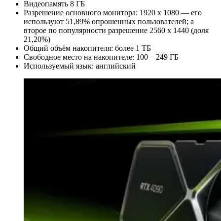
Видеопамять 8 ГБ
Разрешение основного монитора: 1920 x 1080 — его
используют 51,89% опрошенных пользователей; а
второе по популярности разрешение 2560 x 1440 (доля
21,20%)
Общий объём накопителя: более 1 ТБ
Свободное место на накопителе: 100 – 249 ГБ
Используемый язык: английский