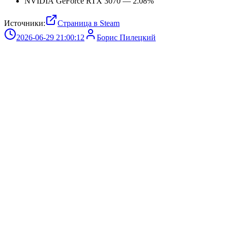
NVIDIA GeForce RTX 3070 — 2.08%
Источники:
Страница в Steam
2026-06-29 21:00:12
Борис Пилецкий