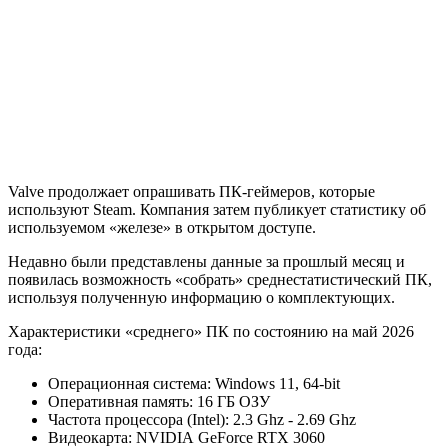
Valve продолжает опрашивать ПК-геймеров, которые
используют Steam. Компания затем публикует статистику об
используемом «железе» в открытом доступе.
Недавно были представлены данные за прошлый месяц и
появилась возможность «собрать» среднестатистический ПК,
используя полученную информацию о комплектующих.
Характеристики «среднего» ПК по состоянию на май 2026
года:
Операционная система: Windows 11, 64-bit
Оперативная память: 16 ГБ ОЗУ
Частота процессора (Intel): 2.3 Ghz - 2.69 Ghz
Видеокарта: NVIDIA GeForce RTX 3060