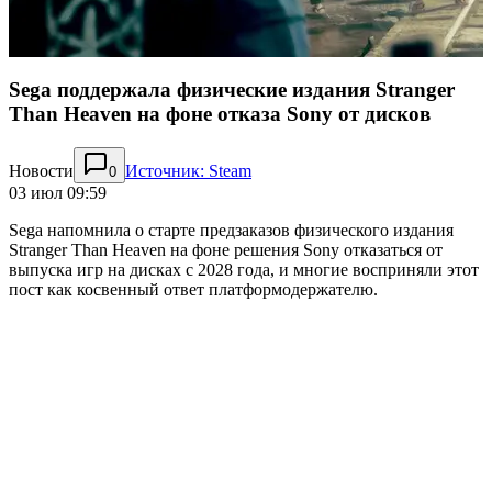
Sega поддержала физические издания Stranger
Than Heaven на фоне отказа Sony от дисков
Новости
Источник: Steam
0
03 июл 09:59
Sega напомнила о старте предзаказов физического издания
Stranger Than Heaven на фоне решения Sony отказаться от
выпуска игр на дисках с 2028 года, и многие восприняли этот
пост как косвенный ответ платформодержателю.