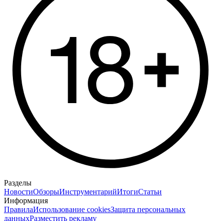
Разделы
Новости
Обзоры
Инструментарий
Итоги
Статьи
Информация
Правила
Использование cookies
Защита персональных
данных
Разместить рекламу