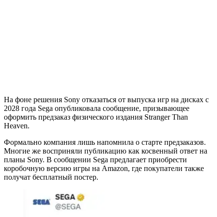
На фоне решения Sony отказаться от выпуска игр на дисках с
2028 года Sega опубликовала сообщение, призывающее
оформить предзаказ физического издания Stranger Than
Heaven.
Формально компания лишь напомнила о старте предзаказов.
Многие же восприняли публикацию как косвенный ответ на
планы Sony. В сообщении Sega предлагает приобрести
коробочную версию игры на Amazon, где покупатели также
получат бесплатный постер.