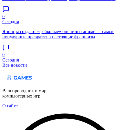
0
Сегодня
Японцы создают «фейковые» опенинги аниме — самые
популярные превратят в настоящие франшизы
0
Сегодня
Все новости
Ваш проводник в мир
компьютерных игр
О сайте