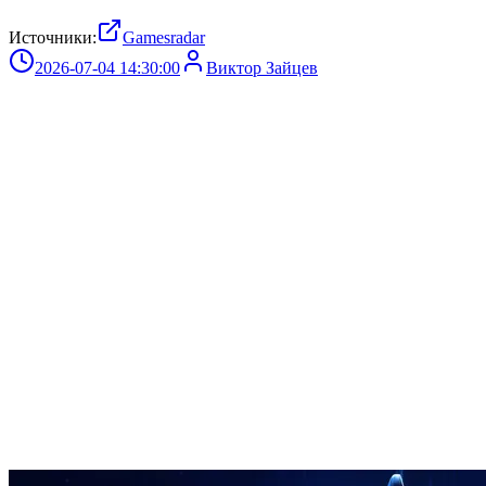
Источники:
Gamesradar
2026-07-04 14:30:00
Виктор Зайцев