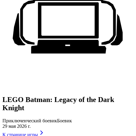
LEGO Batman: Legacy of the Dark
Knight
Приключенческий боевик
Боевик
29 мая 2026 г.
К странице игры