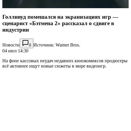
Голливуд помешался на экранизациях игр —
сценарист «Бэтмена 2» рассказал о сдвиге в
индустрии
Новости
Источник: Warner Bros.
0
04 июл 14:30
На фоне кассовых неудач недавних кинокомиксов продюсеры
всё активнее ищут новые сюжеты в мире видеоигр.