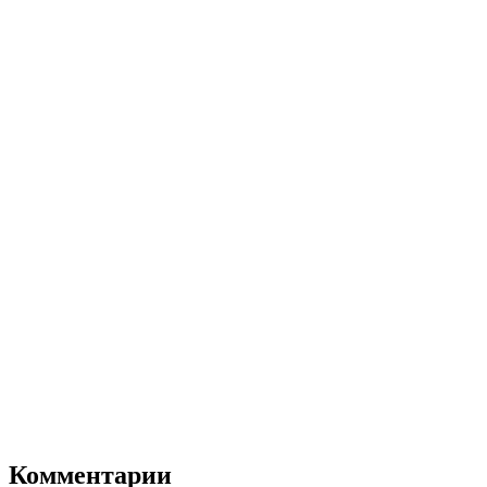
Комментарии