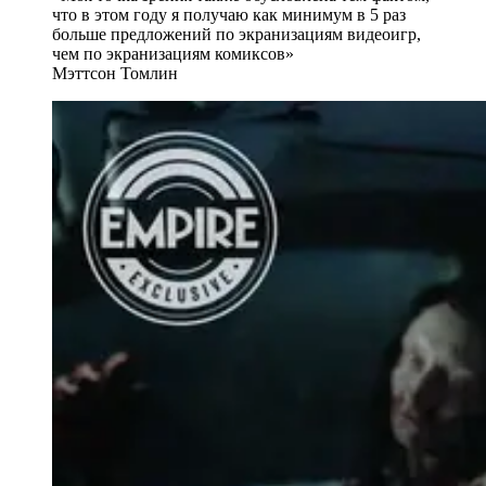
что в этом году я получаю как минимум в 5 раз
больше предложений по экранизациям видеоигр,
чем по экранизациям комиксов»
Мэттсон Томлин