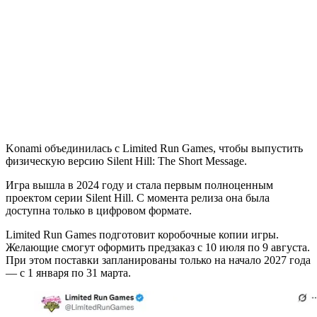
Konami объединилась с Limited Run Games, чтобы выпустить
физическую версию Silent Hill: The Short Message.
Игра вышла в 2024 году и стала первым полноценным
проектом серии Silent Hill. С момента релиза она была
доступна только в цифровом формате.
Limited Run Games подготовит коробочные копии игры.
Желающие смогут оформить предзаказ с 10 июля по 9 августа.
При этом поставки запланированы только на начало 2027 года
— с 1 января по 31 марта.