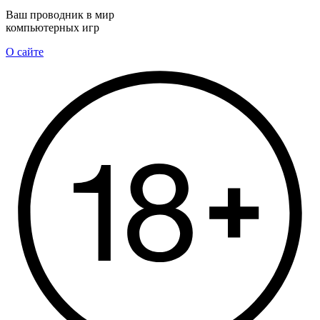
Ваш проводник в мир
компьютерных игр
О сайте