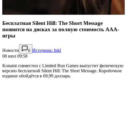
Бесплатная Silent Hill: The Short Message
появится на дисках за полную стоимость AAA-
игры
Новости
Источник: Inkl
0
08 июл 09:58
Konami совместно с Limited Run Games выпустит физическую
версию бесплатной Silent Hill: The Short Message. Коробочное
издание обойдётся в 69,99 доллара.