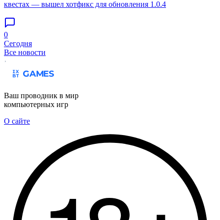
квестах — вышел хотфикс для обновления 1.0.4
0
Сегодня
Все новости
Ваш проводник в мир
компьютерных игр
О сайте