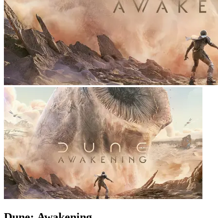
Dune: Awakening