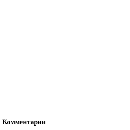
Комментарии