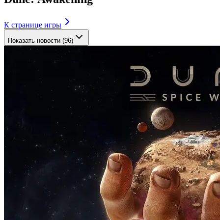
К странице игры
Показать новости (96)