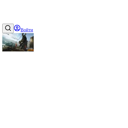
Войти