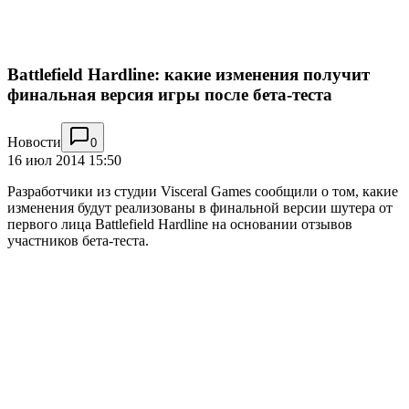
Battlefield Hardline: какие изменения получит
финальная версия игры после бета-теста
Новости
0
16 июл 2014 15:50
Разработчики из студии Visceral Games сообщили о том, какие
изменения будут реализованы в финальной версии шутера от
первого лица Battlefield Hardline на основании отзывов
участников бета-теста.