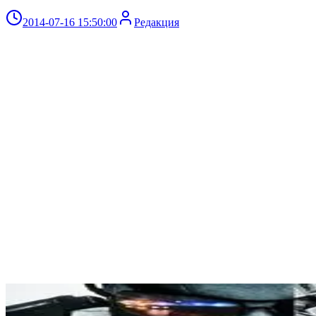
2014-07-16 15:50:00
Редакция