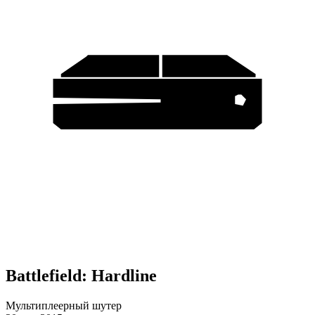
Battlefield: Hardline
Мультиплеерный шутер