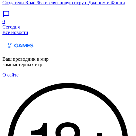
Создатели Road 96 тизерят новую игру с Джоном и Фанни
0
Сегодня
Все новости
Ваш проводник в мир
компьютерных игр
О сайте