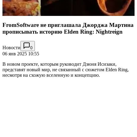
FromSoftware не приглашала Джорджа Мартина
прописывать историю Elden Ring: Nightreign
Новости
0
06 янв 2025 10:55
В новом проекте, которым руководит Дзюня Исизаки,
представят новый мир, не связанный с сюжетом Elden Ring,
несмотря на схожую вселенную и концепцию.