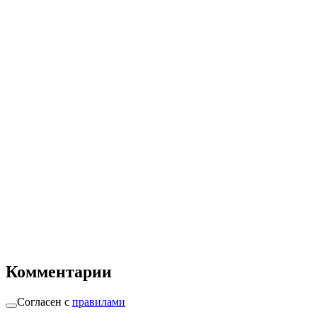
Комментарии
Согласен с
правилами