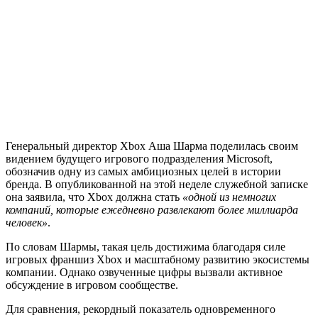
Генеральный директор Xbox Аша Шарма поделилась своим
видением будущего игрового подразделения Microsoft,
обозначив одну из самых амбициозных целей в истории
бренда. В опубликованной на этой неделе служебной записке
она заявила, что Xbox должна стать
«одной из немногих
компаний, которые ежедневно развлекают более миллиарда
человек»
.
По словам Шармы, такая цель достижима благодаря силе
игровых франшиз Xbox и масштабному развитию экосистемы
компании. Однако озвученные цифры вызвали активное
обсуждение в игровом сообществе.
Для сравнения, рекордный показатель одновременного