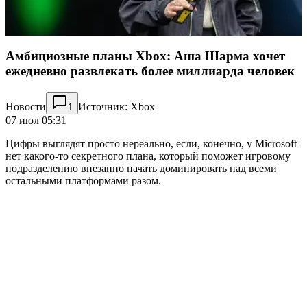
Амбициозные планы Xbox: Аша Шарма хочет
ежедневно развлекать более миллиарда человек
Новости
Источник: Xbox
1
07 июл 05:31
Цифры выглядят просто нереально, если, конечно, у Microsoft
нет какого-то секретного плана, который поможет игровому
подразделению внезапно начать доминировать над всеми
остальными платформами разом.