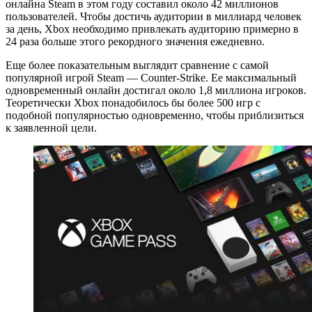
онлайна Steam в этом году составил около 42 миллионов
пользователей. Чтобы достичь аудитории в миллиард человек
за день, Xbox необходимо привлекать аудиторию примерно в
24 раза больше этого рекордного значения ежедневно.
Еще более показательным выглядит сравнение с самой
популярной игрой Steam — Counter-Strike. Ее максимальный
одновременный онлайн достигал около 1,8 миллиона игроков.
Теоретически Xbox понадобилось бы более 500 игр с
подобной популярностью одновременно, чтобы приблизиться
к заявленной цели.