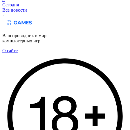
Сегодня
Все новости
Ваш проводник в мир
компьютерных игр
О сайте