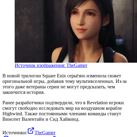
Источник изображения: TheGamer
В новой трилогии Square Enix серьёзно изменила сюжет
оригинальной игры, добавив тему мультивселенных. Из-за
этого даже ветераны серии не могут предсказать, чем
закончится история.
Ранее разработчики подтвердили, что в Revelation игроки
смогут свободно исследовать мир на воздушном корабле
Highwind. Также постоянными членами команды станут
Винсент Валентайн и Сид Хайвинд.
Источники:
TheGamer