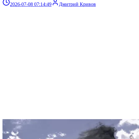
2026-07-08 07:14:49
Дмитрий Кривов