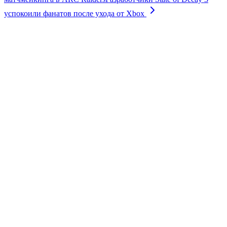
успокоили фанатов после ухода от Xbox