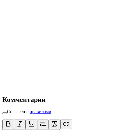
Комментарии
Согласен с
правилами