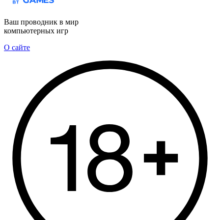
Ваш проводник в мир
компьютерных игр
О сайте