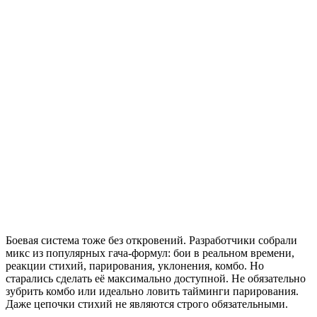
Боевая система тоже без откровений. Разработчики собрали
микс из популярных гача-формул: бои в реальном времени,
реакции стихий, парирования, уклонения, комбо. Но
старались сделать её максимально доступной. Не обязательно
зубрить комбо или идеально ловить тайминги парирования.
Даже цепочки стихий не являются строго обязательными.