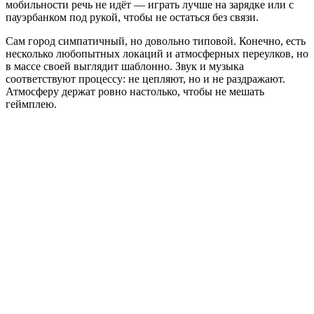
мобильности речь не идёт — играть лучше на зарядке или с
пауэрбанком под рукой, чтобы не остаться без связи.
Сам город симпатичный, но довольно типовой. Конечно, есть
несколько любопытных локаций и атмосферных переулков, но
в массе своей выглядит шаблонно. Звук и музыка
соответствуют процессу: не цепляют, но и не раздражают.
Атмосферу держат ровно настолько, чтобы не мешать
геймплею.