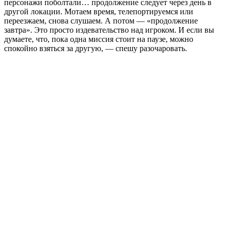
персонажи поболтали… продолжение следует через день в
другой локации. Мотаем время, телепортируемся или
переезжаем, снова слушаем. А потом — «продолжение
завтра». Это просто издевательство над игроком. И если вы
думаете, что, пока одна миссия стоит на паузе, можно
спокойно взяться за другую, — спешу разочаровать.