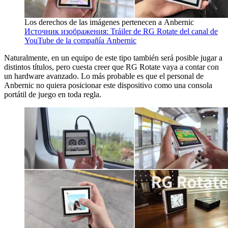
Los derechos de las imágenes pertenecen a Anbernic
Источник изображения: Tráiler de RG Rotate del canal de
YouTube de la compañía Anbernic
Naturalmente, en un equipo de este tipo también será posible jugar a
distintos títulos, pero cuesta creer que RG Rotate vaya a contar con
un hardware avanzado. Lo más probable es que el personal de
Anbernic no quiera posicionar este dispositivo como una consola
portátil de juego en toda regla.