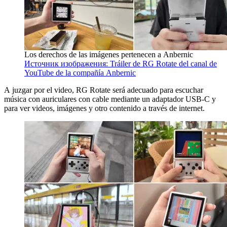
Los derechos de las imágenes pertenecen a Anbernic
Источник изображения: Tráiler de RG Rotate del canal de
YouTube de la compañía Anbernic
A juzgar por el video, RG Rotate será adecuado para escuchar
música con auriculares con cable mediante un adaptador USB-C y
para ver videos, imágenes y otro contenido a través de internet.