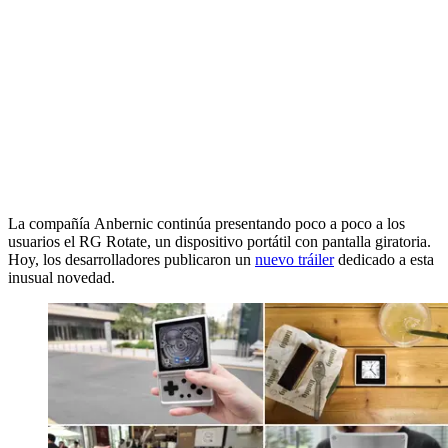
La compañía Anbernic continúa presentando poco a poco a los
usuarios el RG Rotate, un dispositivo portátil con pantalla giratoria.
Hoy, los desarrolladores publicaron un
nuevo tráiler
dedicado a esta
inusual novedad.