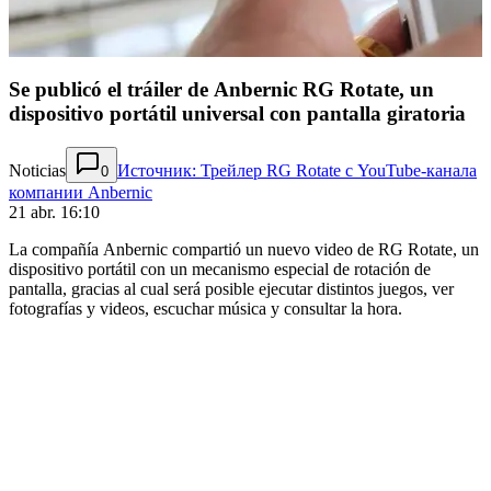
Se publicó el tráiler de Anbernic RG Rotate, un
dispositivo portátil universal con pantalla giratoria
Noticias
Источник: Трейлер RG Rotate с YouTube-канала
0
компании Anbernic
21 abr. 16:10
La compañía Anbernic compartió un nuevo video de RG Rotate, un
dispositivo portátil con un mecanismo especial de rotación de
pantalla, gracias al cual será posible ejecutar distintos juegos, ver
fotografías y videos, escuchar música y consultar la hora.