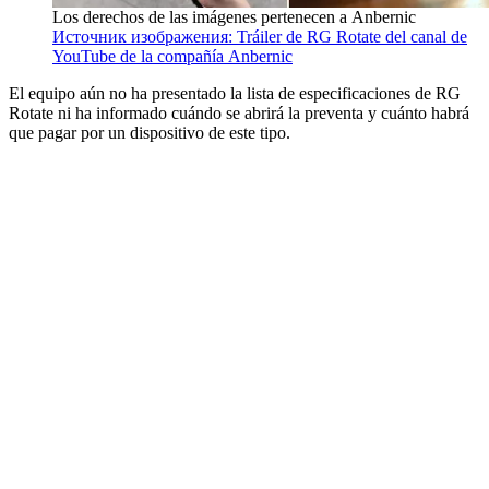
Los derechos de las imágenes pertenecen a Anbernic
Источник изображения: Tráiler de RG Rotate del canal de
YouTube de la compañía Anbernic
El equipo aún no ha presentado la lista de especificaciones de RG
Rotate ni ha informado cuándo se abrirá la preventa y cuánto habrá
que pagar por un dispositivo de este tipo.