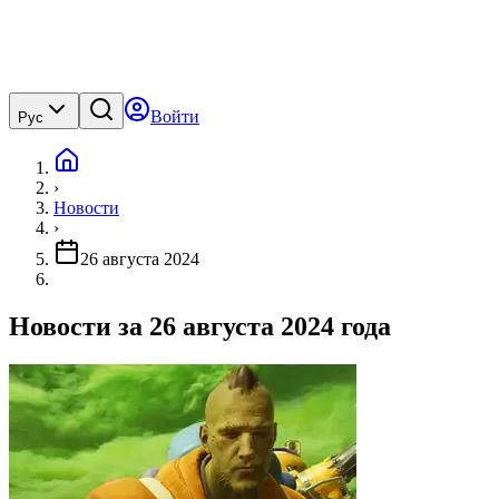
Войти
Рус
›
Новости
›
26 августа 2024
Новости за 26 августа 2024 года