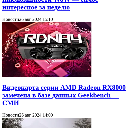
интересное за неделю
Новости
26 авг 2024 15:10
Видеокарта серии AMD Radeon RX8000
замечена в базе данных Geekbench —
СМИ
Новости
26 авг 2024 14:00