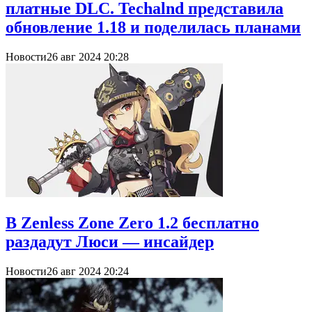
платные DLC. Techalnd представила
обновление 1.18 и поделилась планами
Новости
26 авг 2024 20:28
В Zenless Zone Zero 1.2 бесплатно
раздадут Люси — инсайдер
Новости
26 авг 2024 20:24