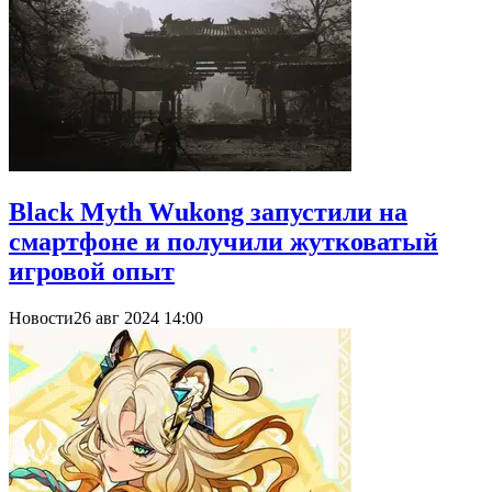
Black Myth Wukong запустили на
смартфоне и получили жутковатый
игровой опыт
Новости
26 авг 2024 14:00