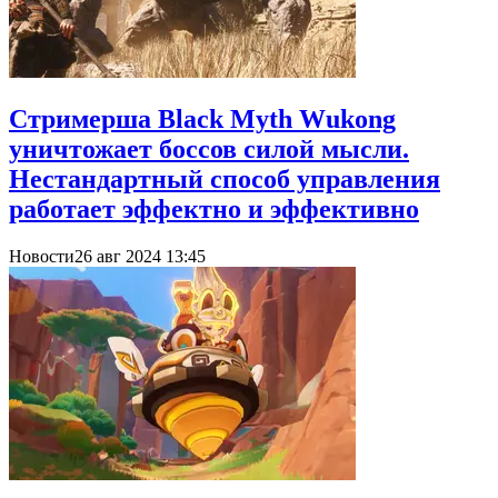
Стримерша Black Myth Wukong
уничтожает боссов силой мысли.
Нестандартный способ управления
работает эффектно и эффективно
Новости
26 авг 2024 13:45