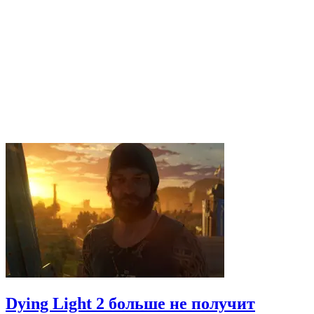
Dying Light 2 больше не получит