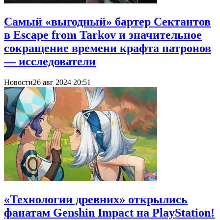
Самый «выгодный» бартер Сектантов
в Escape from Tarkov и значительное
сокращение времени крафта патронов
— исследователи
Новости
26 авг 2024 20:51
«Технологии древних» открылись
фанатам Genshin Impact на PlayStation!