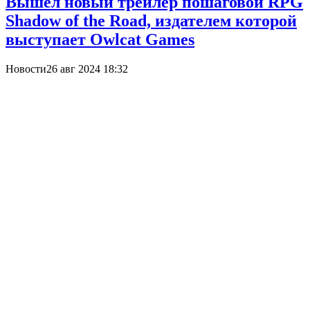
Вышел новый трейлер пошаговой RPG
Shadow of the Road, издателем которой
выступает Owlcat Games
Новости
26 авг 2024 18:32