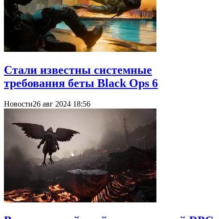
Стали известны системные
требования беты Black Ops 6
Новости
26 авг 2024 18:56